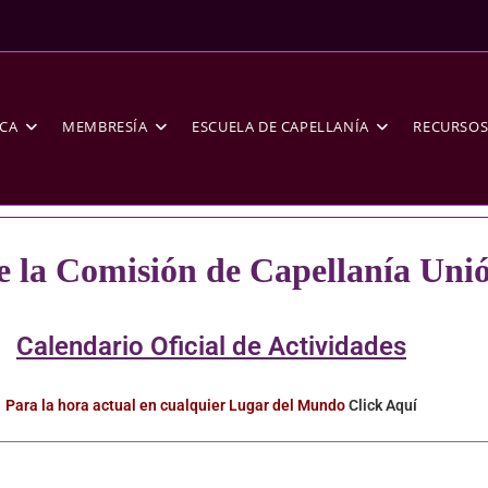
CA
MEMBRESÍA
ESCUELA DE CAPELLANÍA
RECURSO
e la Comisión de Capellanía Unió
Calendario Oficial de Actividades
Para la hora actual en cualquier Lugar del Mundo
Click Aquí