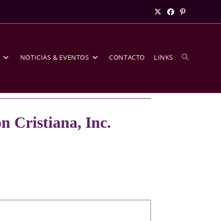
S
NOTICIAS & EVENTOS
CONTACTO
LINKS
n Cristiana, Inc.