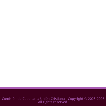
Comisión de Capellanía Unión Cristiana - Copyright © 2025-2026
All rights reserved.