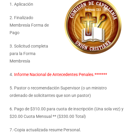
1. Aplicación
2. Finalizado
Membresía Forma de
Pago
3. Solicitud completa
para la Forma
Membresía
4.
Informe Nacional de Antecedentes Penales.*******
5. Pastor o recomendación Supervisor (o un ministro
ordenado de solicitantes que son un pastor)
6. Pago de $310.00 para cuota de inscripción (Una sola vez) y
$20.00 Cuota Mensual ** ($330.00 Total)
7.-Copia actualizada resume Personal.