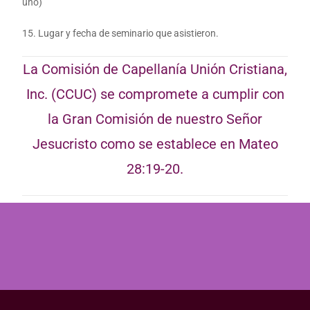
uno)
15. Lugar y fecha de seminario que asistieron.
La Comisión de Capellanía Unión Cristiana,
Inc. (CCUC) se compromete a cumplir con
la Gran Comisión de nuestro Señor
Jesucristo como se establece en Mateo
28:19-20.