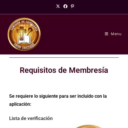
Menu
Requisitos de Membresía
Se requiere lo siguiente para ser incluido con la
aplicación:
Lista de verificación