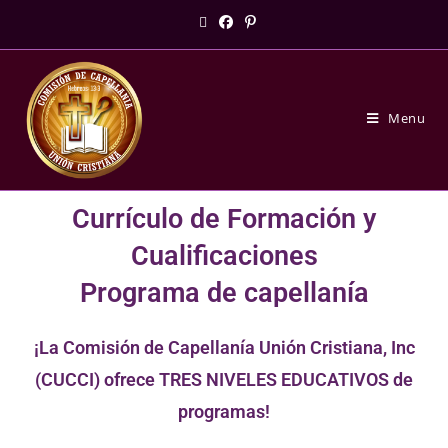
Menu
Currículo de Formación y
Cualificaciones
Programa de capellanía
¡La Comisión de Capellanía Unión Cristiana, Inc
(CUCCI) ofrece TRES NIVELES EDUCATIVOS de
programas!