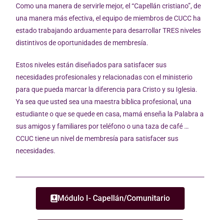
Como una manera de servirle mejor, el “Capellán cristiano”, de
una manera más efectiva, el equipo de miembros de CUCC ha
estado trabajando arduamente para desarrollar TRES niveles
distintivos de oportunidades de membresía.
Estos niveles están diseñados para satisfacer sus
necesidades profesionales y relacionadas con el ministerio
para que pueda marcar la diferencia para Cristo y su Iglesia.
Ya sea que usted sea una maestra bíblica profesional, una
estudiante o que se quede en casa, mamá enseña la Palabra a
sus amigos y familiares por teléfono o una taza de café …
CCUC tiene un nivel de membresía para satisfacer sus
necesidades.
Módulo I- Capellán/Comunitario