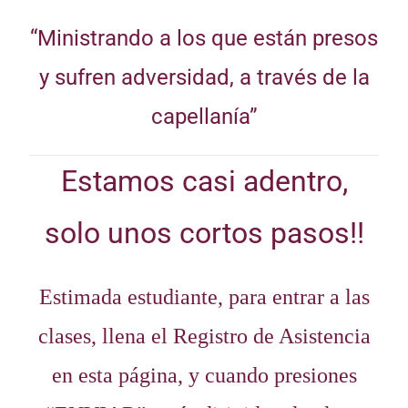
“Ministrando a los que están presos
y sufren adversidad, a través de la
capellanía”
Estamos casi adentro,
solo unos cortos pasos!!
Estimada estudiante, para entrar a las
clases, llena el Registro de Asistencia
en esta página, y cuando presiones