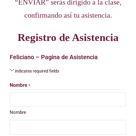
“ENVIAR” serás dirigido a la clase,
confirmando así tu asistencia.
Registro de Asistencia
Feliciano – Pagina de Asistencia
"
" indicates required fields
*
Nombre
*
Nombre