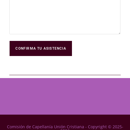
Comisión de Capellanía Unión Cristiana - Copyright © 2025-