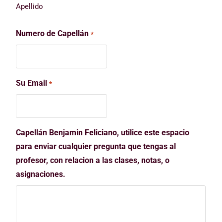
Apellido
Numero de Capellán
*
Su Email
*
Capellán Benjamin Feliciano, utilice este espacio
para enviar cualquier pregunta que tengas al
profesor, con relacion a las clases, notas, o
asignaciones.