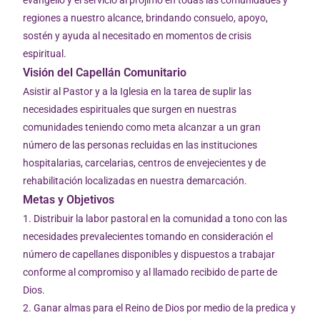
evangelio y el servicio al prójimo en todas las comunidades y
regiones a nuestro alcance, brindando consuelo, apoyo,
sostén y ayuda al necesitado en momentos de crisis
espiritual.
Visión del Capellán Comunitario
Asistir al Pastor y a la Iglesia en la tarea de suplir las
necesidades espirituales que surgen en nuestras
comunidades teniendo como meta alcanzar a un gran
número de las personas recluidas en las instituciones
hospitalarias, carcelarias, centros de envejecientes y de
rehabilitación localizadas en nuestra demarcación.
Metas y Objetivos
1. Distribuir la labor pastoral en la comunidad a tono con las
necesidades prevalecientes tomando en consideración el
número de capellanes disponibles y dispuestos a trabajar
conforme al compromiso y al llamado recibido de parte de
Dios.
2. Ganar almas para el Reino de Dios por medio de la predica y