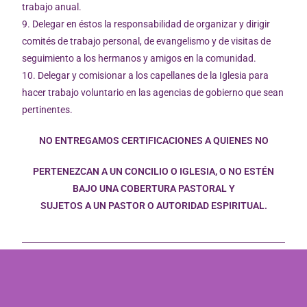
trabajo anual.
9. Delegar en éstos la responsabilidad de organizar y dirigir
comités de trabajo personal, de evangelismo y de visitas de
seguimiento a los hermanos y amigos en la comunidad.
10. Delegar y comisionar a los capellanes de la Iglesia para
hacer trabajo voluntario en las agencias de gobierno que sean
pertinentes.
NO ENTREGAMOS CERTIFICACIONES A QUIENES NO
PERTENEZCAN A UN CONCILIO O IGLESIA, O NO ESTÉN
BAJO UNA COBERTURA PASTORAL Y
SUJETOS A UN PASTOR O AUTORIDAD ESPIRITUAL.