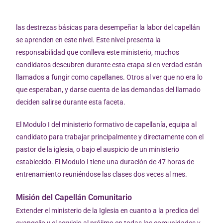
las destrezas básicas para desempeñar la labor del capellán
se aprenden en este nivel. Este nivel presenta la
responsabilidad que conlleva este ministerio, muchos
candidatos descubren durante esta etapa si en verdad están
llamados a fungir como capellanes. Otros al ver que no era lo
que esperaban, y darse cuenta de las demandas del llamado
deciden salirse durante esta faceta.
El Modulo I del ministerio formativo de capellanía, equipa al
candidato para trabajar principalmente y directamente con el
pastor de la iglesia, o bajo el auspicio de un ministerio
establecido. El Modulo I tiene una duración de 47 horas de
entrenamiento reuniéndose las clases dos veces al mes.
Misión del Capellán Comunitario
Extender el ministerio de la Iglesia en cuanto a la predica del