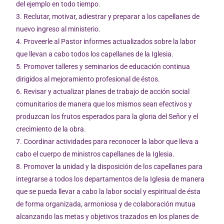
del ejemplo en todo tiempo.
3. Reclutar, motivar, adiestrar y preparar a los capellanes de
nuevo ingreso al ministerio.
4. Proveerle al Pastor informes actualizados sobre la labor
que llevan a cabo todos los capellanes de la Iglesia.
5. Promover talleres y seminarios de educación continua
dirigidos al mejoramiento profesional de éstos.
6. Revisar y actualizar planes de trabajo de acción social
comunitarios de manera que los mismos sean efectivos y
produzcan los frutos esperados para la gloria del Señor y el
crecimiento de la obra.
7. Coordinar actividades para reconocer la labor que lleva a
cabo el cuerpo de ministros capellanes de la Iglesia.
8. Promover la unidad y la disposición de los capellanes para
integrarse a todos los departamentos de la Iglesia de manera
que se pueda llevar a cabo la labor social y espiritual de ésta
de forma organizada, armoniosa y de colaboración mutua
alcanzando las metas y objetivos trazados en los planes de