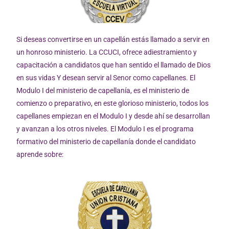
Si deseas convertirse en un capellán estás llamado a servir en
un honroso ministerio. La CCUCI, ofrece adiestramiento y
capacitación a candidatos que han sentido el llamado de Dios
en sus vidas Y desean servir al Senor como capellanes. El
Modulo I del ministerio de capellanía, es el ministerio de
comienzo o preparativo, en este glorioso ministerio, todos los
capellanes empiezan en el Modulo I y desde ahí se desarrollan
y avanzan a los otros niveles. El Modulo I es el programa
formativo del ministerio de capellanía donde el candidato
aprende sobre: