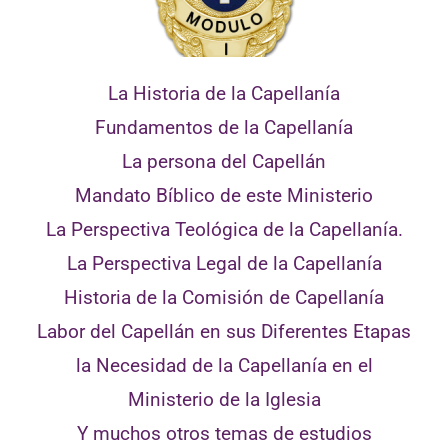
La Historia de la Capellanía
Fundamentos de la Capellanía
La persona del Capellán
Mandato Bíblico de este Ministerio
La Perspectiva Teológica de la Capellanía.
La Perspectiva Legal de la Capellanía
Historia de la Comisión de Capellanía
Labor del Capellán en sus Diferentes Etapas
la Necesidad de la Capellanía en el
Ministerio de la Iglesia
Y muchos otros temas de estudios